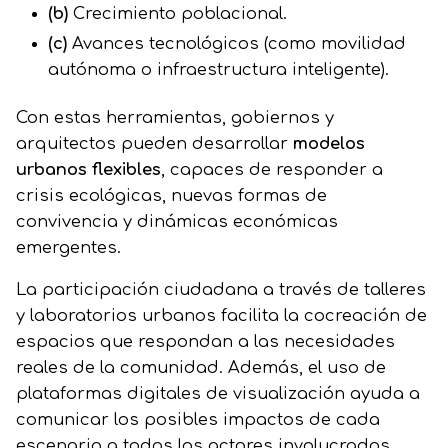
(b)
Crecimiento poblacional.
(c)
Avances tecnológicos (como movilidad
autónoma o infraestructura inteligente).
Con estas herramientas, gobiernos y
arquitectos pueden desarrollar
modelos
urbanos flexibles
, capaces de responder a
crisis ecológicas, nuevas formas de
convivencia y dinámicas económicas
emergentes.
La participación ciudadana a través de talleres
y laboratorios urbanos facilita la cocreación de
espacios que respondan a las necesidades
reales de la comunidad. Además, el uso de
plataformas digitales de visualización ayuda a
comunicar los posibles impactos de cada
escenario a todos los actores involucrados.