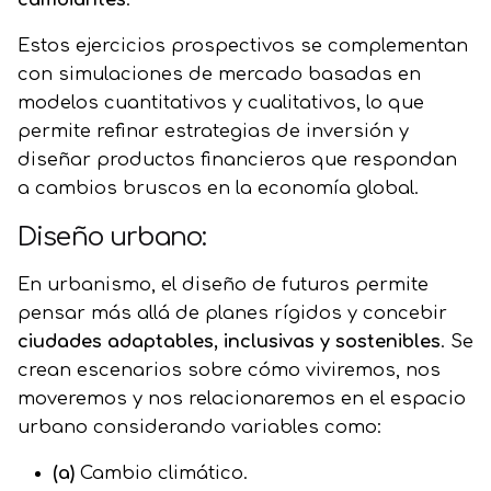
Estos ejercicios prospectivos se complementan
con simulaciones de mercado basadas en
modelos cuantitativos y cualitativos, lo que
permite refinar estrategias de inversión y
diseñar productos financieros que respondan
a cambios bruscos en la economía global.
Diseño urbano:
En urbanismo, el diseño de futuros permite
pensar más allá de planes rígidos y concebir
ciudades adaptables, inclusivas y sostenibles
. Se
crean escenarios sobre cómo viviremos, nos
moveremos y nos relacionaremos en el espacio
urbano considerando variables como:
(a)
Cambio climático.