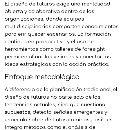
El diseño de futuros exige una mentalidad
abierta y colaborativa dentro de las
organizaciones, donde equipos
multidisciplinarios comparten conocimientos
para enriquecer escenarios. La formación
continua en prospectiva y el uso de
herramientas como talleres de foresight
permiten afinar las visiones y conectar las
ideas estratégicas con la acción práctica.
Enfoque metodológico
A diferencia de la planificación tradicional, el
diseño de futuros no parte solo de las
tendencias actuales, sino que
cuestiona
supuestos
, detecta señales emergentes y
especula sobre distintos caminos posibles.
Integra métodos como el análisis de