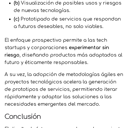
(b)
Visualización de posibles usos y riesgos
de nuevas tecnologías.
(c)
Prototipado de servicios que respondan
a futuros deseables, no solo viables.
El enfoque prospectivo permite a las tech
startups y corporaciones
experimentar sin
riesgo
, diseñando productos más adaptados al
futuro y éticamente responsables.
A su vez, la adopción de metodologías ágiles en
proyectos tecnológicos acelera la generación
de prototipos de servicios, permitiendo iterar
rápidamente y adaptar las soluciones a las
necesidades emergentes del mercado.
Conclusión