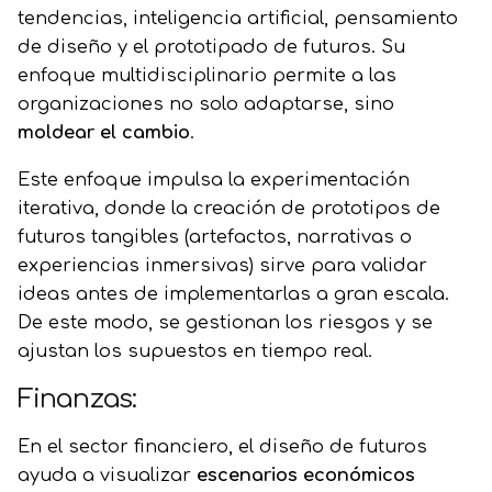
tendencias, inteligencia artificial, pensamiento
de diseño y el prototipado de futuros. Su
enfoque multidisciplinario permite a las
organizaciones no solo adaptarse, sino
moldear el cambio
.
Este enfoque impulsa la experimentación
iterativa, donde la creación de prototipos de
futuros tangibles (artefactos, narrativas o
experiencias inmersivas) sirve para validar
ideas antes de implementarlas a gran escala.
De este modo, se gestionan los riesgos y se
ajustan los supuestos en tiempo real.
Finanzas:
En el sector financiero, el diseño de futuros
ayuda a visualizar
escenarios económicos