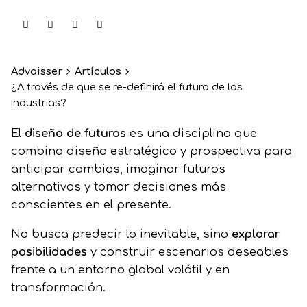
Advaisser
Artículos
¿A través de que se re-definirá el futuro de las
industrias?
El
diseño de futuros
es una disciplina que
combina diseño estratégico y prospectiva para
anticipar cambios, imaginar futuros
alternativos y tomar decisiones más
conscientes en el presente.
No busca predecir lo inevitable, sino
explorar
posibilidades
y construir escenarios deseables
frente a un entorno global volátil y en
transformación.