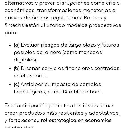
alternativos
y prever disrupciones como crisis
económicas, transformaciones monetarias o
nuevas dinámicas regulatorias. Bancos y
fintechs están utilizando modelos prospectivos
para:
(a)
Evaluar riesgos de largo plazo y futuros
posibles del dinero (como monedas
digitales).
(b)
Diseñar servicios financieros centrados
en el usuario.
(c)
Anticipar el impacto de cambios
tecnológicos, como IA o blockchain.
Esta anticipación permite a las instituciones
crear productos más resilientes y adaptativos,
y
fortalecer su rol estratégico en economías
cambiantes
.