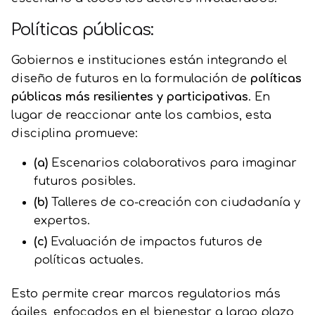
Políticas públicas:
Gobiernos e instituciones están integrando el
diseño de futuros en la formulación de
políticas
públicas más resilientes y participativas
. En
lugar de reaccionar ante los cambios, esta
disciplina promueve:
(a)
Escenarios colaborativos para imaginar
futuros posibles.
(b)
Talleres de co-creación con ciudadanía y
expertos.
(c)
Evaluación de impactos futuros de
políticas actuales.
Esto permite crear marcos regulatorios más
ágiles, enfocados en el bienestar a largo plazo,