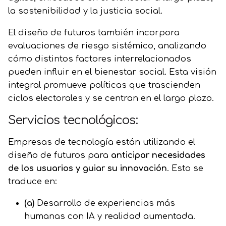
la sostenibilidad y la justicia social.
El diseño de futuros también incorpora
evaluaciones de riesgo sistémico, analizando
cómo distintos factores interrelacionados
pueden influir en el bienestar social. Esta visión
integral promueve políticas que trascienden
ciclos electorales y se centran en el largo plazo.
Servicios tecnológicos:
Empresas de tecnología están utilizando el
diseño de futuros para
anticipar necesidades
de los usuarios y guiar su innovación
. Esto se
traduce en:
(a)
Desarrollo de experiencias más
humanas con IA y realidad aumentada.