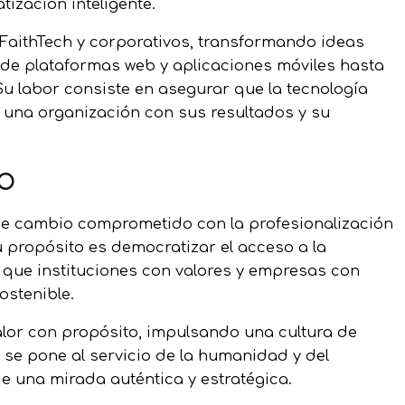
tización inteligente.
 FaithTech y corporativos, transformando ideas
sde plataformas web y aplicaciones móviles hasta
Su labor consiste en asegurar que la tecnología
e una organización con sus resultados y su
o
 de cambio comprometido con la profesionalización
u propósito es democratizar el acceso a la
 que instituciones con valores y empresas con
ostenible.
alor con propósito, impulsando una cultura de
 se pone al servicio de la humanidad y del
de una mirada auténtica y estratégica.