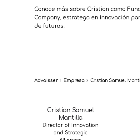
Conoce más sobre Cristian como Fun
Company, estratega en innovación para
de futuros.
Advaisser
Empresa
Cristian Samuel Manti
Cristian Samuel
Mantilla
Director of Innovation
and Strategic