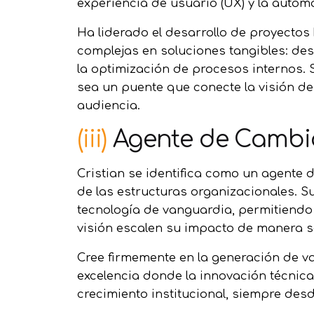
experiencia de usuario (UX) y la automa
Ha liderado el desarrollo de proyectos
complejas en soluciones tangibles: de
la optimización de procesos internos. 
sea un puente que conecte la visión d
audiencia.
(iii)
Agente de Cambi
Cristian se identifica como un agente
de las estructuras organizacionales. S
tecnología de vanguardia, permitiendo
visión escalen su impacto de manera s
Cree firmemente en la generación de v
excelencia donde la innovación técnica
crecimiento institucional, siempre des